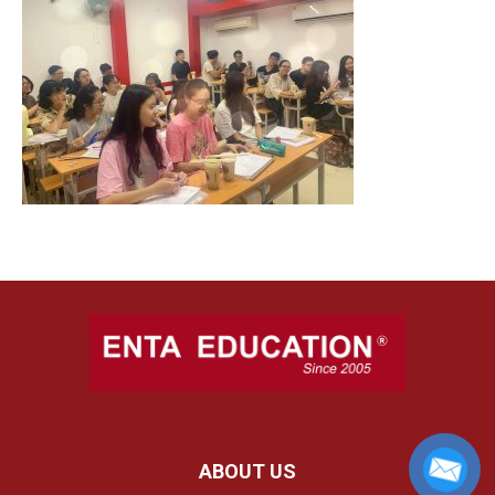
ABOUT US