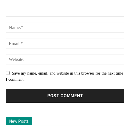
Save my name, email, and website in this browser for the next time
I comment.
New Posts