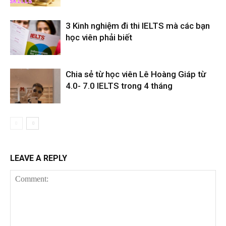
3 Kinh nghiệm đi thi IELTS mà các bạn
học viên phải biết
Chia sẻ từ học viên Lê Hoàng Giáp từ
4.0- 7.0 IELTS trong 4 tháng
LEAVE A REPLY