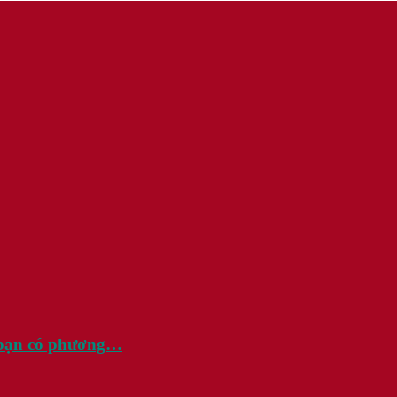
u bạn có phương…