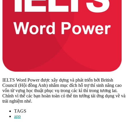
IELTS Word Power được xây dựng và phát triển bởi British
Council (Hội đồng Anh) nhằm mục đích hỗ trợ thí sinh nâng cao
vốn từ vựng học thuật phục vụ trong các kì thì trong tương lai.
Chính vì thế các bạn hoàn toàn có thể tin tưởng tải ứng dụng về và
trải nghiệm nhé.
TAGS
app