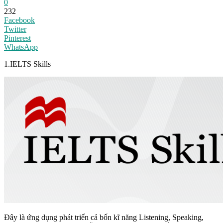
0
232
Facebook
Twitter
Pinterest
WhatsApp
1.IELTS Skills
Đây là ứng dụng phát triển cả bốn kĩ năng Listening, Speaking,