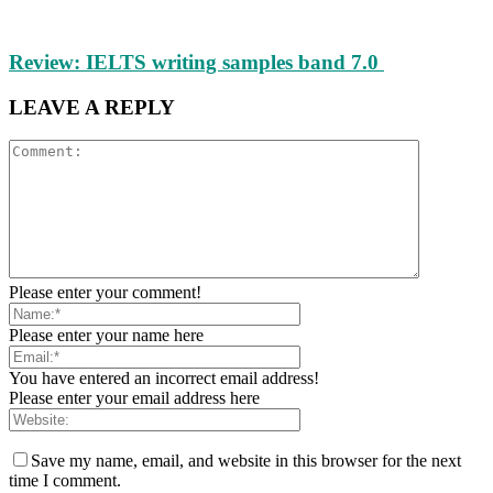
Review: IELTS writing samples band 7.0
LEAVE A REPLY
Please enter your comment!
Please enter your name here
You have entered an incorrect email address!
Please enter your email address here
Save my name, email, and website in this browser for the next
time I comment.