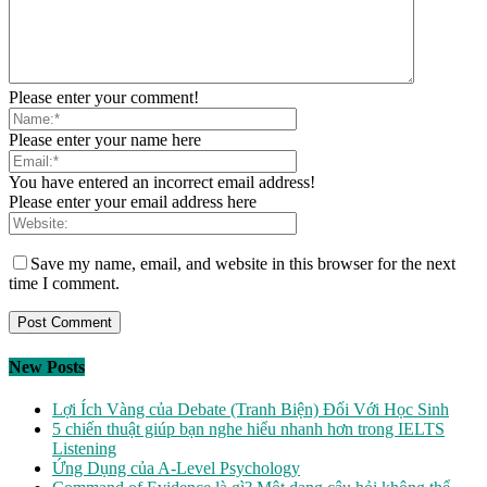
Please enter your comment!
Please enter your name here
You have entered an incorrect email address!
Please enter your email address here
Save my name, email, and website in this browser for the next
time I comment.
New Posts
Lợi Ích Vàng của Debate (Tranh Biện) Đối Với Học Sinh
5 chiến thuật giúp bạn nghe hiểu nhanh hơn trong IELTS
Listening
Ứng Dụng của A-Level Psychology