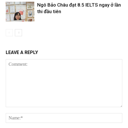
Ngô Bảo Châu đạt 8.5 IELTS ngay ở lần
thi đầu tiên
LEAVE A REPLY