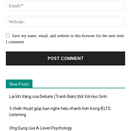
Save my name, email, and website in this browser for the next time
I comment.
New Posts
Lợi Ích Vàng của Debate (Tranh Biện) Đối Với Học Sinh
5 chiến thuật giúp bạn nghe hiểu nhanh hơn trong IELTS
Listening
Ứng Dụng của A-Level Psychology