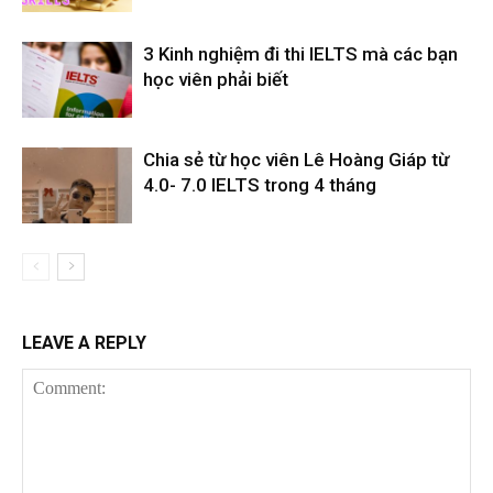
3 Kinh nghiệm đi thi IELTS mà các bạn
học viên phải biết
Chia sẻ từ học viên Lê Hoàng Giáp từ
4.0- 7.0 IELTS trong 4 tháng
LEAVE A REPLY