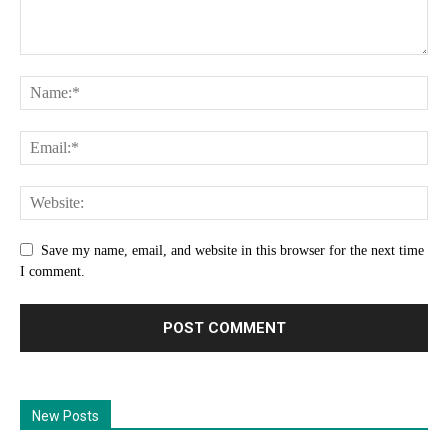
Save my name, email, and website in this browser for the next time
I comment.
New Posts