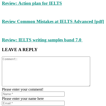
Review: Action plan for IELTS
Review Common Mistakes at IELTS Advanced [pdf]
Review: IELTS writing samples band 7.0
LEAVE A REPLY
Please enter your comment!
Please enter your name here