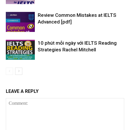
Review Common Mistakes at IELTS
Advanced [pdf]
10 phút mỗi ngày với IELTS Reading
Strategies Rachel Mitchell
LEAVE A REPLY