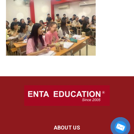
ABOUT US