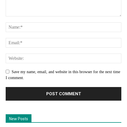
Save my name, email, and website in this browser for the next time
I comment.
New Posts