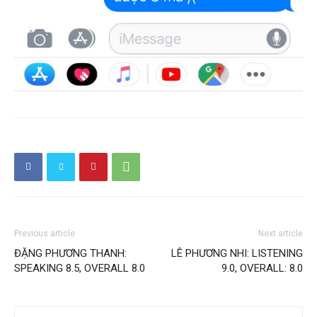
Previous article
Next article
ĐẶNG PHƯƠNG THANH:
LÊ PHƯƠNG NHI: LISTENING
SPEAKING 8.5, OVERALL 8.0
9.0, OVERALL: 8.0