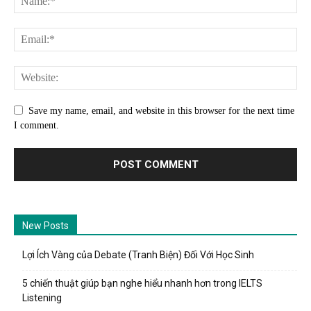
Save my name, email, and website in this browser for the next time
I comment.
New Posts
Lợi Ích Vàng của Debate (Tranh Biện) Đối Với Học Sinh
5 chiến thuật giúp bạn nghe hiểu nhanh hơn trong IELTS
Listening