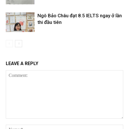
Ngô Bảo Châu đạt 8.5 IELTS ngay ở lần
thi đầu tiên
LEAVE A REPLY