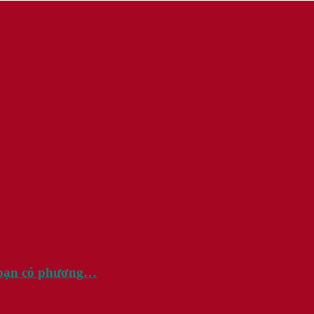
u bạn có phương…