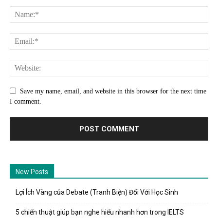
Save my name, email, and website in this browser for the next time
I comment.
New Posts
Lợi Ích Vàng của Debate (Tranh Biện) Đối Với Học Sinh
5 chiến thuật giúp bạn nghe hiểu nhanh hơn trong IELTS