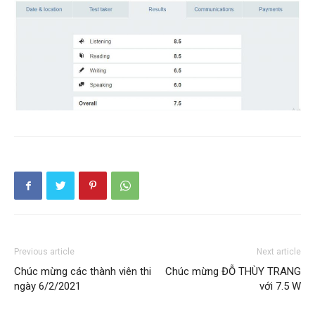
Previous article
Next article
Chúc mừng các thành viên thi
Chúc mừng ĐỖ THÙY TRANG
ngày 6/2/2021
với 7.5 W