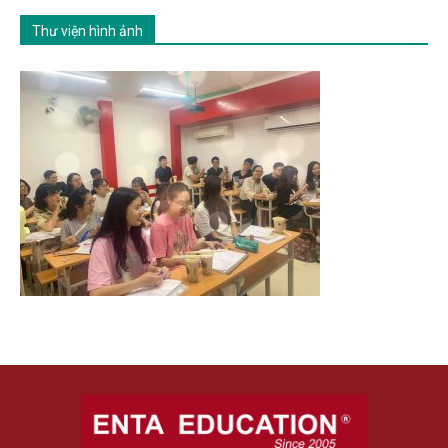
Thư viện hình ảnh