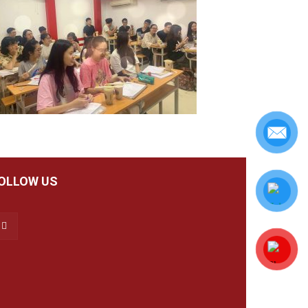
OLLOW US