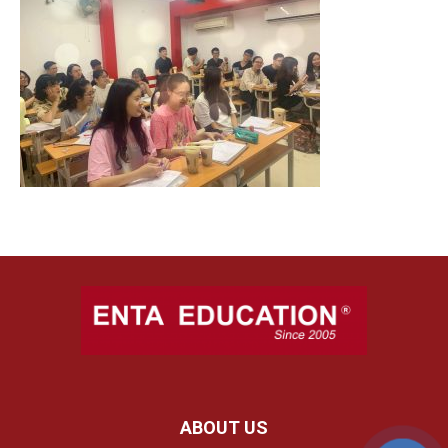
ABOUT US