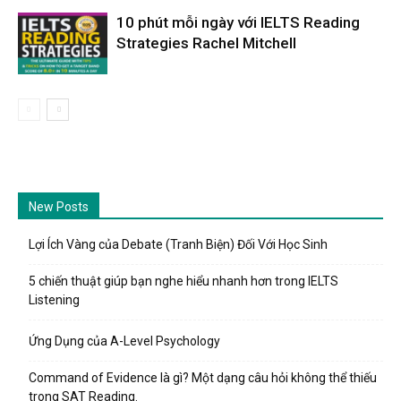
10 phút mỗi ngày với IELTS Reading
Strategies Rachel Mitchell
New Posts
Lợi Ích Vàng của Debate (Tranh Biện) Đối Với Học Sinh
5 chiến thuật giúp bạn nghe hiểu nhanh hơn trong IELTS
Listening
Ứng Dụng của A-Level Psychology
Command of Evidence là gì? Một dạng câu hỏi không thể thiếu
trong SAT Reading.