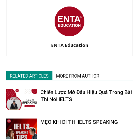
ENTA Education
RELATED ARTICLES
MORE FROM AUTHOR
Chiến Lược Mở Đầu Hiệu Quả Trong Bài
Thi Nói IELTS
MẸO KHI ĐI THI IELTS SPEAKING