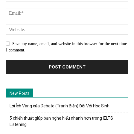
Save my name, email, and website in this browser for the next time
I comment.
New Posts
Lợi Ích Vàng của Debate (Tranh Biện) Đối Với Học Sinh
5 chiến thuật giúp bạn nghe hiểu nhanh hơn trong IELTS
Listening