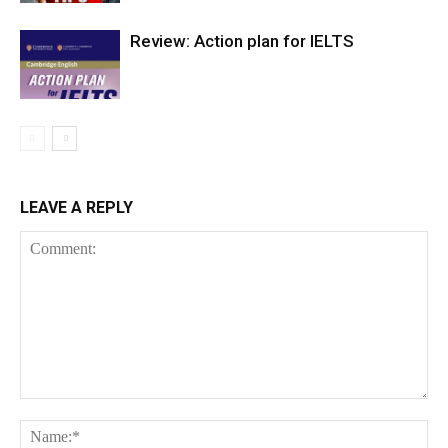
Review: Action plan for IELTS
LEAVE A REPLY