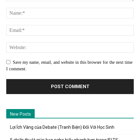
Save my name, email, and website in this browser for the next time
I comment.
New Posts
Lợi Ích Vàng của Debate (Tranh Biện) Đối Với Học Sinh