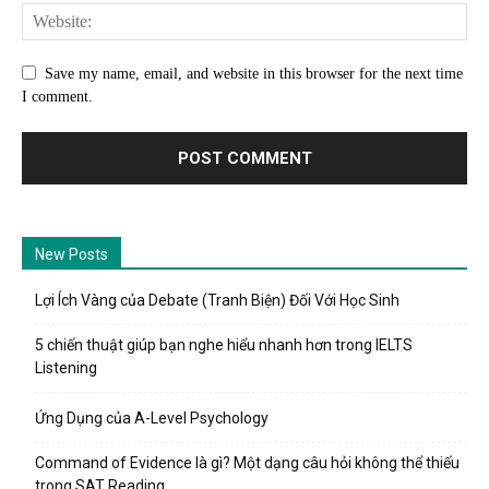
Save my name, email, and website in this browser for the next time
I comment.
New Posts
Lợi Ích Vàng của Debate (Tranh Biện) Đối Với Học Sinh
5 chiến thuật giúp bạn nghe hiểu nhanh hơn trong IELTS
Listening
Ứng Dụng của A-Level Psychology
Command of Evidence là gì? Một dạng câu hỏi không thể thiếu
trong SAT Reading.