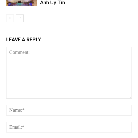
Anh Uy Tín
LEAVE A REPLY