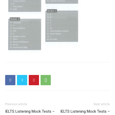
Previous article
Next article
IELTS Listening Mock Tests –
IELTS Listening Mock Tests –