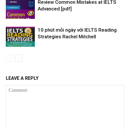
Review Common Mistakes at IELTS
Advanced [pdf]
10 phút mỗi ngày với IELTS Reading
Strategies Rachel Mitchell
LEAVE A REPLY