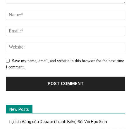
Save my name, email, and website in this browser for the next time
I comment.
New Posts
Lợi Ích Vàng của Debate (Tranh Biện) Đối Với Học Sinh