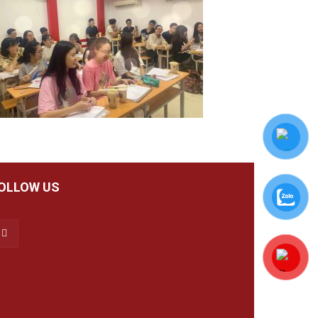
OLLOW US