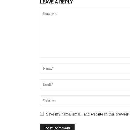
LEAVE A REPLY
Save my name, email, and website in this browser 