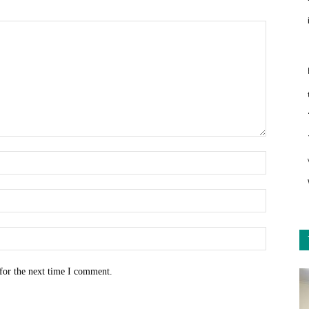
for the next time I comment.