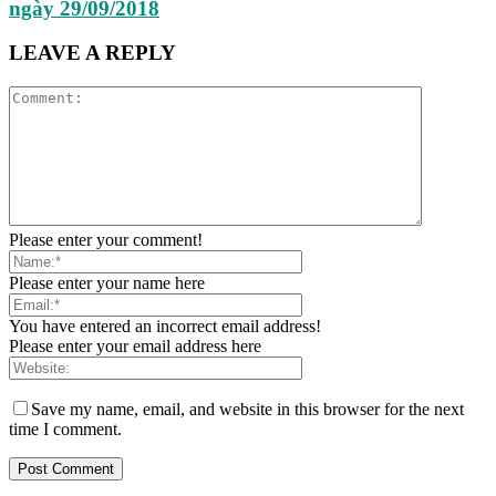
ngày 29/09/2018
LEAVE A REPLY
Please enter your comment!
Please enter your name here
You have entered an incorrect email address!
Please enter your email address here
Save my name, email, and website in this browser for the next
time I comment.