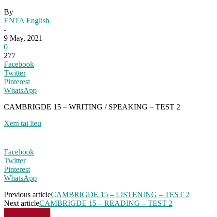
By
ENTA English
-
9 May, 2021
0
277
Facebook
Twitter
Pinterest
WhatsApp
CAMBRIGDE 15 – WRITING / SPEAKING – TEST 2
Xem tai lieu
Facebook
Twitter
Pinterest
WhatsApp
Previous article
CAMBRIGDE 15 – LISTENING – TEST 2
Next article
CAMBRIGDE 15 – READING – TEST 2