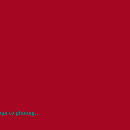
u bạn có phương…