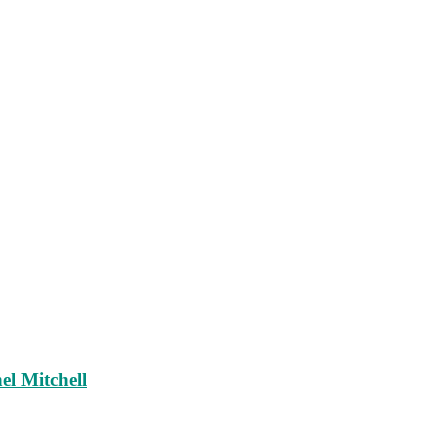
el Mitchell