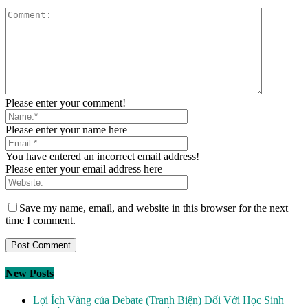
Please enter your comment!
Please enter your name here
You have entered an incorrect email address!
Please enter your email address here
Save my name, email, and website in this browser for the next
time I comment.
New Posts
Lợi Ích Vàng của Debate (Tranh Biện) Đối Với Học Sinh