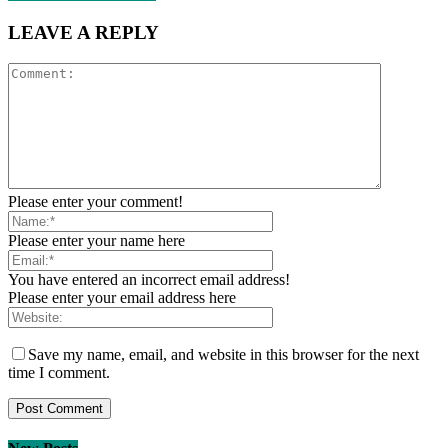
LEAVE A REPLY
Please enter your comment!
Please enter your name here
You have entered an incorrect email address!
Please enter your email address here
Save my name, email, and website in this browser for the next
time I comment.