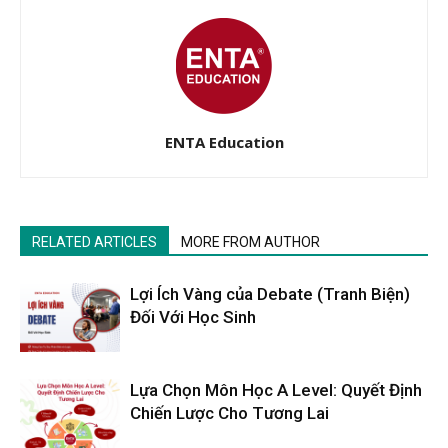
ENTA Education
RELATED ARTICLES
MORE FROM AUTHOR
Lợi Ích Vàng của Debate (Tranh Biện)
Đối Với Học Sinh
Lựa Chọn Môn Học A Level: Quyết Định
Chiến Lược Cho Tương Lai