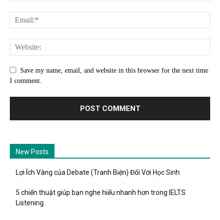
Save my name, email, and website in this browser for the next time
I comment.
New Posts
Lợi Ích Vàng của Debate (Tranh Biện) Đối Với Học Sinh
5 chiến thuật giúp bạn nghe hiểu nhanh hơn trong IELTS
Listening